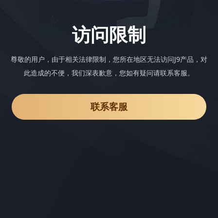
访问限制
尊敬的用户，由于相关法律限制，您所在地区无法访问J9产品，对
此造成的不便，我们深表歉意，您如有疑问请联系客服。
联系客服