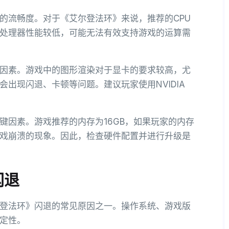
的流畅度。对于《艾尔登法环》来说，推荐的CPU
处理器性能较低，可能无法有效支持游戏的运算需
因素。游戏中的图形渲染对于显卡的要求较高，尤
出现闪退、卡顿等问题。建议玩家使用NVIDIA
。
键因素。游戏推荐的内存为16GB，如果玩家的内存
戏崩溃的现象。因此，检查硬件配置并进行升级是
闪退
登法环》闪退的常见原因之一。操作系统、游戏版
定性。