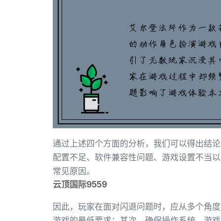
通过上述四个方面的分析，我们可以得出结论
配置不足、软件兼容性问题、游戏设置不当以
常见原因。
云顶国际9559
因此，玩家在面对闪退问题时，应从多个角度
游戏的最低要求；其次，确保操作系统、游戏