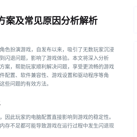
方案及常见原因分析解析
角色扮演游戏，自发布以来，吸引了无数玩家沉浸
到闪退问题，影响了游戏体验。本文将深入分析
方案，帮助玩家顺利解决问题，享受更流畅的游戏
件配置、软件兼容性、游戏设置和驱动程序等角
这些问题的有效方法。
退
，因此玩家的电脑配置直接影响到游戏的稳定性。
内存不足都可能导致游戏在运行过程中发生闪退现