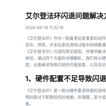
艾尔登法环闪退问题解决
2026-06-14 11:32:16
《艾尔登法环》作为一款备受玩家喜爱的动作
其中。然而，许多玩家在游戏过程中却频繁遇
《艾尔登法环》闪退的常见原因，并提供解决
体验。通过四个方面的详细解析，我们将从硬
度，全面阐述导致闪退的可能因素，以及应对
1、硬件配置不足导致闪
《艾尔登法环》是一款对硬件要求较高的游戏
特别是对于配置较低的电脑，处理器、显卡或
象。