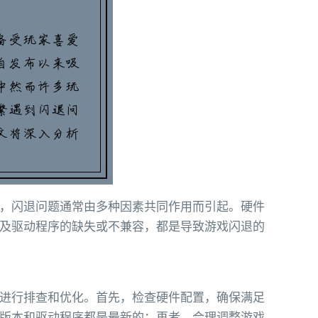
，闪退问题通常由多种因素共同作用而引起。硬件
及驱动程序的缺失或不兼容，都是导致游戏闪退的
进行排查和优化。首先，检查硬件配置，确保满足
版本和驱动程序都是最新的；再者，合理调整游戏