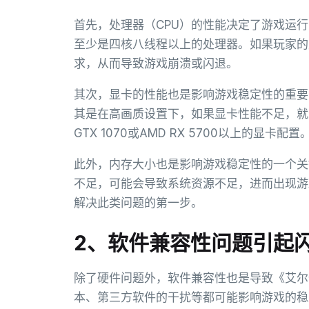
首先，处理器（CPU）的性能决定了游戏运行
至少是四核八线程以上的处理器。如果玩家的
求，从而导致游戏崩溃或闪退。
其次，显卡的性能也是影响游戏稳定性的重要
其是在高画质设置下，如果显卡性能不足，就会
GTX 1070或AMD RX 5700以上的显卡配置
此外，内存大小也是影响游戏稳定性的一个关
不足，可能会导致系统资源不足，进而出现游
解决此类问题的第一步。
2、软件兼容性问题引起
除了硬件问题外，软件兼容性也是导致《艾尔
本、第三方软件的干扰等都可能影响游戏的稳