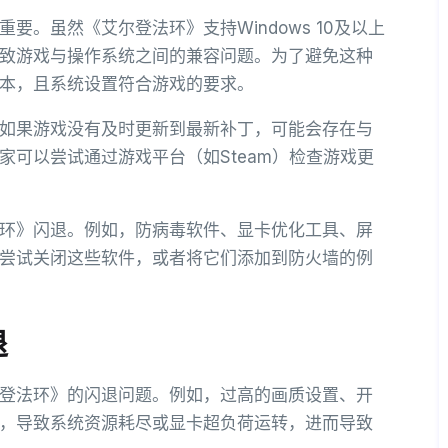
。虽然《艾尔登法环》支持Windows 10及以上
致游戏与操作系统之间的兼容问题。为了避免这种
本，且系统设置符合游戏的要求。
如果游戏没有及时更新到最新补丁，可能会存在与
家可以尝试通过游戏平台（如Steam）检查游戏更
环》闪退。例如，防病毒软件、显卡优化工具、屏
尝试关闭这些软件，或者将它们添加到防火墙的例
退
登法环》的闪退问题。例如，过高的画质设置、开
，导致系统资源耗尽或显卡超负荷运转，进而导致