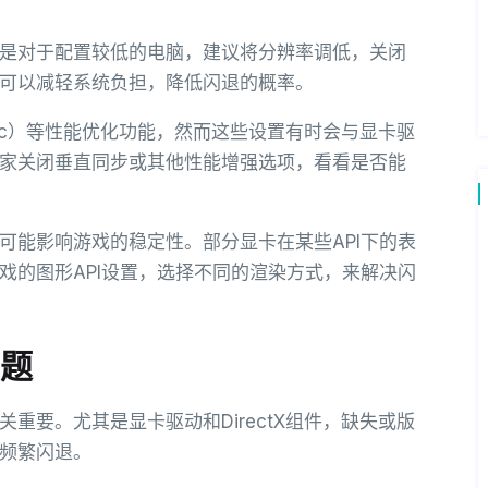
是对于配置较低的电脑，建议将分辨率调低，关闭
可以减轻系统负担，降低闪退的概率。
nc）等性能优化功能，然而这些设置有时会与显卡驱
家关闭垂直同步或其他性能增强选项，看看是否能
择也可能影响游戏的稳定性。部分显卡在某些API下的表
戏的图形API设置，选择不同的渲染方式，来解决闪
问题
重要。尤其是显卡驱动和DirectX组件，缺失或版
频繁闪退。