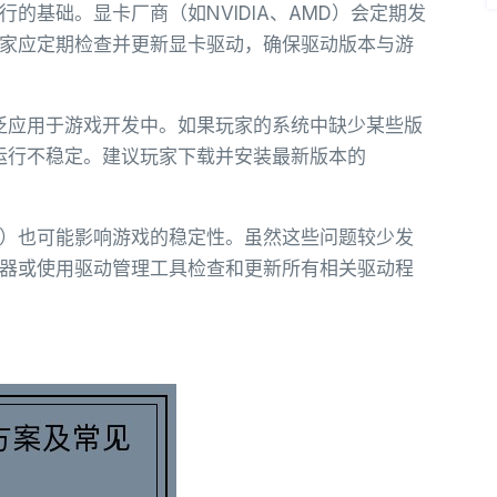
的基础。显卡厂商（如NVIDIA、AMD）会定期发
家应定期检查并更新显卡驱动，确保驱动版本与游
，广泛应用于游戏开发中。如果玩家的系统中缺少某些版
动或运行不稳定。建议玩家下载并安装最新版本的
）也可能影响游戏的稳定性。虽然这些问题较少发
器或使用驱动管理工具检查和更新所有相关驱动程