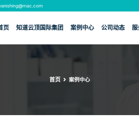
vanishing@mac.com
首页
知道云顶国际集团
案例中心
公司动态
服
首页
案例中心