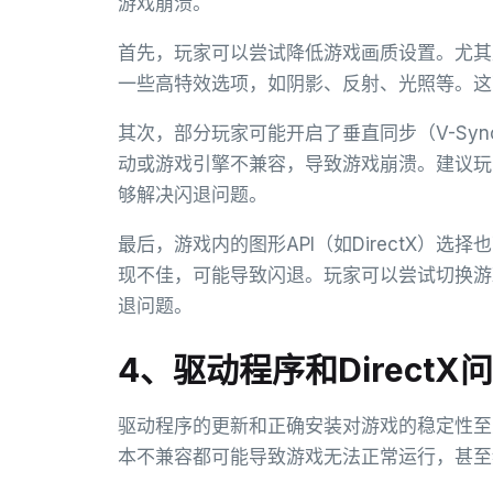
游戏崩溃。
首先，玩家可以尝试降低游戏画质设置。尤其
一些高特效选项，如阴影、反射、光照等。这
其次，部分玩家可能开启了垂直同步（V-Sy
动或游戏引擎不兼容，导致游戏崩溃。建议玩
够解决闪退问题。
最后，游戏内的图形API（如DirectX）选
现不佳，可能导致闪退。玩家可以尝试切换游
退问题。
4、驱动程序和DirectX
驱动程序的更新和正确安装对游戏的稳定性至关
本不兼容都可能导致游戏无法正常运行，甚至