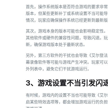
首先，操作系统版本是否符合游戏的要求非常重要
版本，但某些更新补丁或系统设置不当可能导
情况，玩家应确保操作系统已经更新到最新版
其次，游戏本身的版本可能也会影响稳定性。
其他软件或硬件的兼容性问题，导致闪退。玩
新，确保游戏版本处于最新状态。
另外，第三方软件的干扰也会导致《艾尔登法
幕录像软件等可能与游戏产生冲突。玩家可以
外列表中，避免它们干扰游戏运行。
3、游戏设置不当引发闪
有时候，游戏内的设置不当也可能导致《艾尔
启某些特效选项等，都会增加游戏运行的负担