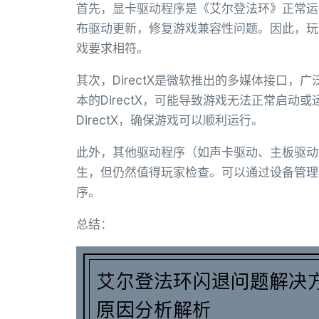
首先，显卡驱动程序是《艾尔登法环》正常运行
布驱动更新，修复游戏兼容性问题。因此，玩
戏要求相符。
其次，DirectX是微软推出的多媒体接口
本的DirectX，可能导致游戏无法正常启
DirectX，确保游戏可以顺利运行。
此外，其他驱动程序（如声卡驱动、主板驱动
生，但仍然值得玩家检查。可以通过设备管理
序。
总结：