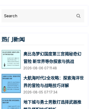
热门新闻
奥比岛梦幻国度第三宫揭秘奇幻
冒险 新世界等你探索与挑战
2026-08-06 07:11:48
大航海时代2全攻略：探索海洋世
界的冒险与战略技巧详解
2026-08-05 07:17:34
地下城与勇士男散打选择武器推